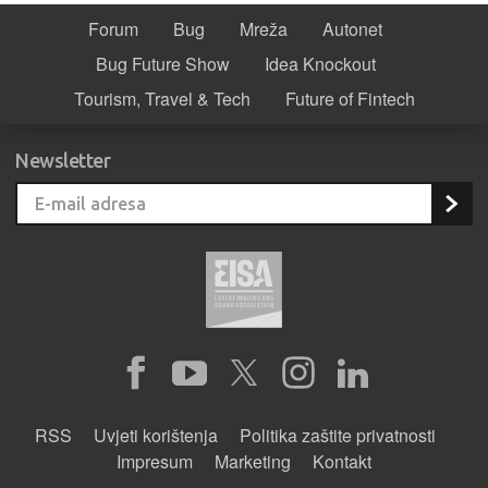
Forum
Bug
Mreža
Autonet
Bug Future Show
Idea Knockout
Tourism, Travel & Tech
Future of Fintech
Newsletter
RSS
Uvjeti korištenja
Politika zaštite privatnosti
Impresum
Marketing
Kontakt