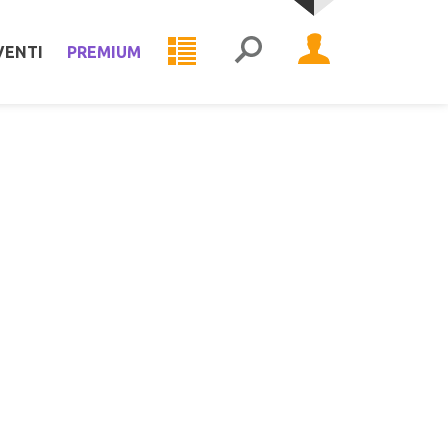
VENTI
PREMIUM