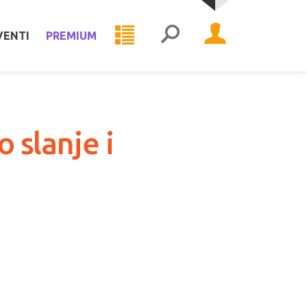
VENTI
PREMIUM
o slanje i