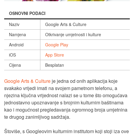
OSNOVNI PODACI
Naziv
Google Arts & Culture
Namjena
Otkrivanje umjetnosti i kulture
Android
Google Play
iOS
App Store
Cijena
Besplatan
Google Arts & Culture
je jedna od onih aplikacija koje
svakako vrijedi imati na svojem pametnom telefonu, a
njezina ključna vrijednost nalazi se u tome što omogućava
jednostavno upoznavanje s brojnim kulturnim baštinama
kao i mogućnost pregledavanja ogromnog broja umjetnina
te drugog zanimljivog sadržaja.
Štoviše, s Googleovim kulturnim institutom koji stoji iza ove