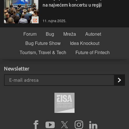
na najvećem koncertu u regiji
11. rujna 2025.
Forum
Bug
Mreža
Autonet
Bug Future Show
Idea Knockout
Tourism, Travel & Tech
Future of Fintech
Newsletter