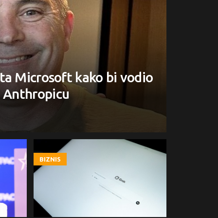
ta Microsoft kako bi vodio
u Anthropicu
BIZNIS