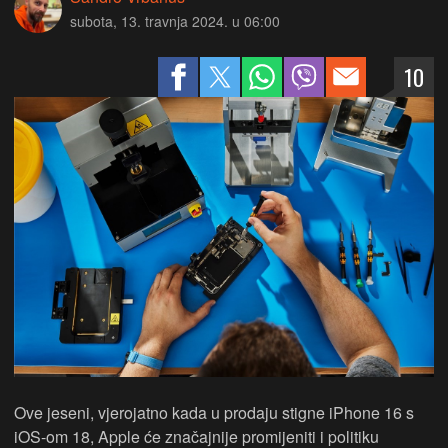
subota, 13. travnja 2024. u 06:00
10
Ove jeseni, vjerojatno kada u prodaju stigne iPhone 16 s
iOS-om 18, Apple će značajnije promijeniti i politiku