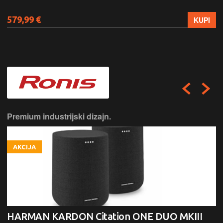
579,99 €
KUPI
Premium industrijski dizajn.
AKCIJA
HARMAN KARDON Citation ONE DUO MKIII