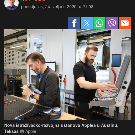
ponedjeljak, 24. veljače 2025. u 21:08
Nova istraživačko-razvojna ustanova Applea u Austinu,
Teksas
Apple