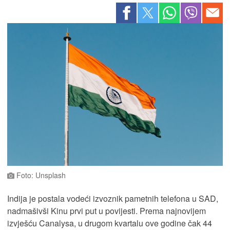
Foto: Unsplash
Indija je postala vodeći izvoznik pametnih telefona u SAD,
nadmašivši Kinu prvi put u povijesti. Prema najnovijem
izvješću Canalysa, u drugom kvartalu ove godine čak 44