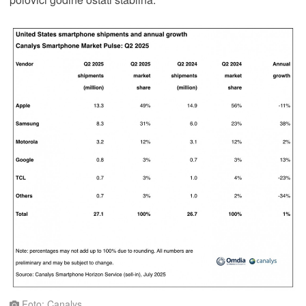
Foto: Canalys