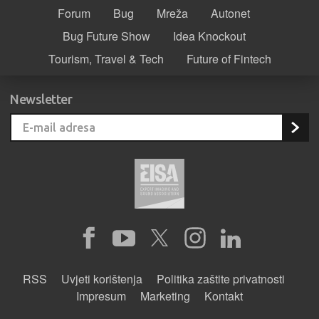
Forum
Bug
Mreža
Autonet
Bug Future Show
Idea Knockout
Tourism, Travel & Tech
Future of Fintech
Newsletter
RSS
Uvjeti korištenja
Politika zaštite privatnosti
Impresum
Marketing
Kontakt