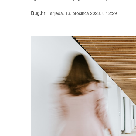
Bug.hr
srijeda, 13. prosinca 2023. u 12:29