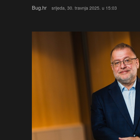
Bug.hr
srijeda, 30. travnja 2025. u 15:03