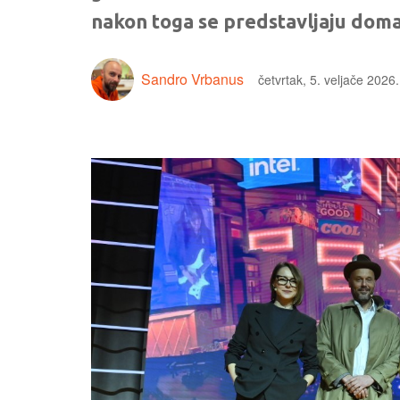
nakon toga se predstavljaju domaći
Sandro Vrbanus
četvrtak, 5. veljače 2026