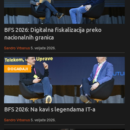
BFS 2026: Digitalna fiskalizacija preko
nacionalnih granica
Sandro Vrbanus
5. veljače 2026.
DOGAĐAJI
BFS 2026: Na kavi s legendama IT-a
Sandro Vrbanus
5. veljače 2026.