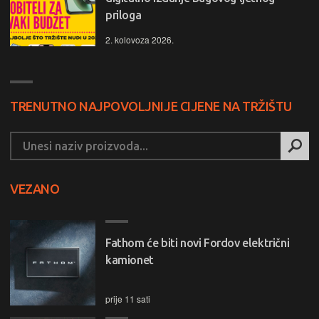
priloga
2. kolovoza 2026.
TRENUTNO NAJPOVOLJNIJE CIJENE NA TRŽIŠTU
VEZANO
Fathom će biti novi Fordov električni
kamionet
prije 11 sati