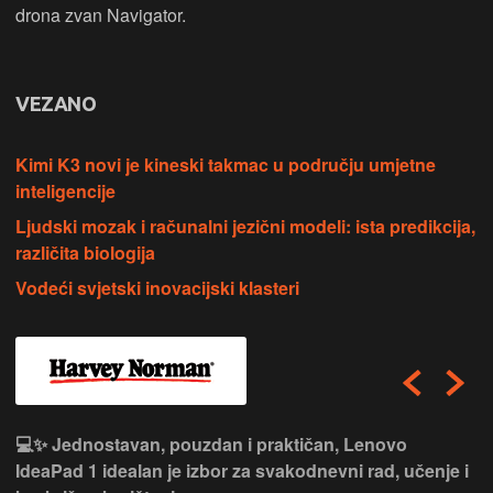
drona zvan Navigator.
VEZANO
Kimi K3 novi je kineski takmac u području umjetne
inteligencije
Ljudski mozak i računalni jezični modeli: ista predikcija,
različita biologija
Vodeći svjetski inovacijski klasteri
💻✨ Jednostavan, pouzdan i praktičan, Lenovo
IdeaPad 1 idealan je izbor za svakodnevni rad, učenje i