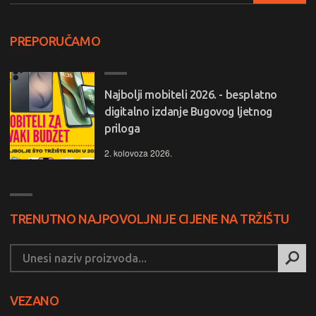
PREPORUČAMO
Najbolji mobiteli 2026. - besplatno
digitalno izdanje Bugovog ljetnog
priloga
2. kolovoza 2026.
TRENUTNO NAJPOVOLJNIJE CIJENE NA TRŽIŠTU
VEZANO