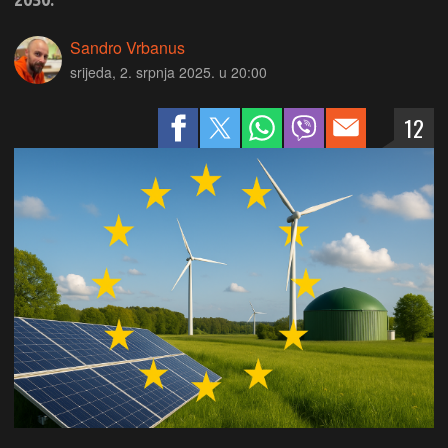
2050.
Sandro Vrbanus
srijeda, 2. srpnja 2025. u 20:00
12