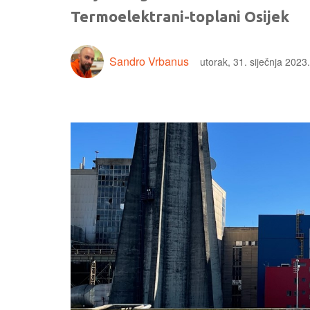
Termoelektrani-toplani Osijek
Sandro Vrbanus
utorak, 31. siječnja 2023