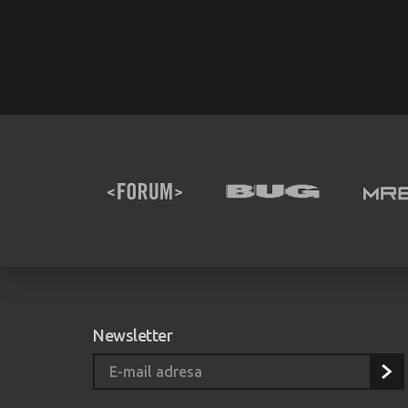
Newsletter