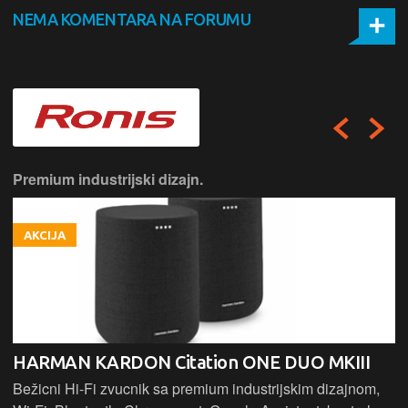
NEMA KOMENTARA NA FORUMU
Premium industrijski dizajn.
AKCIJA
HARMAN KARDON Citation ONE DUO MKIII
Bežicni Hi-Fi zvucnik sa premium industrijskim dizajnom,