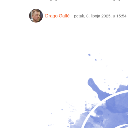
Drago Galić
petak, 6. lipnja 2025. u 15:54