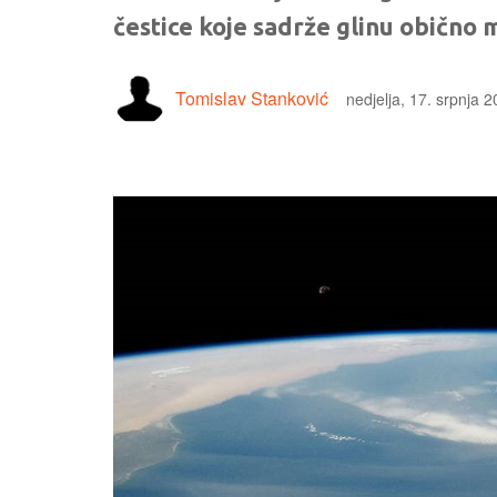
čestice koje sadrže glinu obično 
Tomislav Stanković
nedjelja, 17. srpnja 