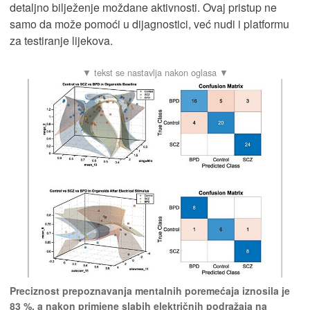
detaljno bilježenje moždane aktivnosti. Ovaj pristup ne
samo da može pomoći u dijagnostici, već nudi i platformu
za testiranje lijekova.
Preciznost prepoznavanja mentalnih poremećaja iznosila je
83 %, a nakon primjene slabih električnih podražaja na