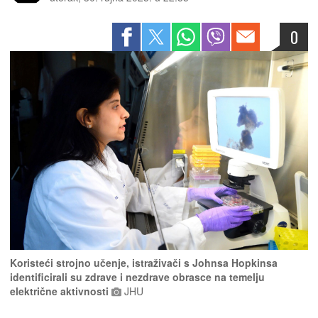
0
Koristeći strojno učenje, istraživači s Johnsa Hopkinsa
identificirali su zdrave i nezdrave obrasce na temelju
električne aktivnosti
JHU