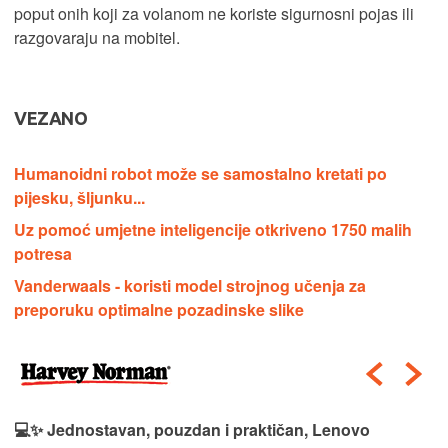
poput onih koji za volanom ne koriste sigurnosni pojas ili
razgovaraju na mobitel.
VEZANO
Humanoidni robot može se samostalno kretati po
pijesku, šljunku...
Uz pomoć umjetne inteligencije otkriveno 1750 malih
potresa
Vanderwaals - koristi model strojnog učenja za
preporuku optimalne pozadinske slike
💻✨ Jednostavan, pouzdan i praktičan, Lenovo