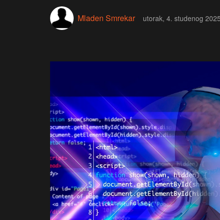
Mladen Smrekar
utorak, 4. studenog 2025