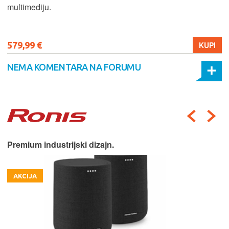
multimediju.
579,99 €
KUPI
NEMA KOMENTARA NA FORUMU
Premium industrijski dizajn.
AKCIJA