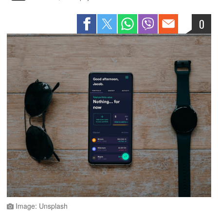
0
Image: Unsplash