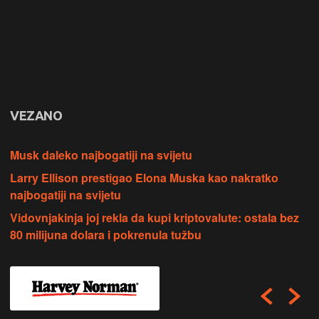
VEZANO
Musk daleko najbogatiji na svijetu
Larry Ellison prestigao Elona Muska kao nakratko
najbogatiji na svijetu
Vidovnjakinja joj rekla da kupi kriptovalute: ostala bez
80 milijuna dolara i pokrenula tužbu