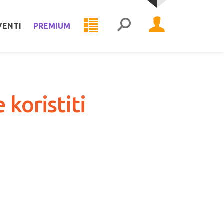
VENTI
PREMIUM
 koristiti