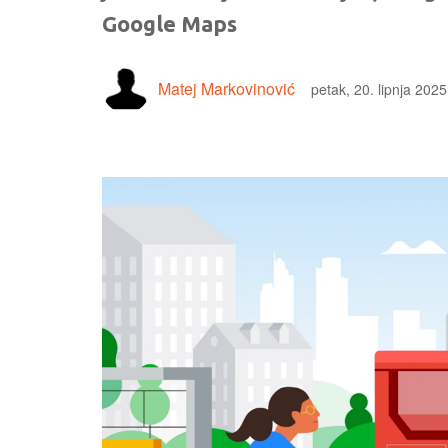
Google Maps
Matej Markovinović
petak, 20. lipnja 2025