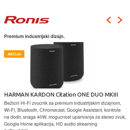
Premium industrijski dizajn.
AKCIJA
HARMAN KARDON Citation ONE DUO MKIII
Bežicni Hi-Fi zvucnik sa premium industrijskim dizajnom,
Wi-Fi, Bluetooth, Chromecast, Google Assistant, kontrole
na dodir, snaga 40W, mogucnost uparivanja za stereo zvuk,
Google Home aplikacija, HD audio streaming