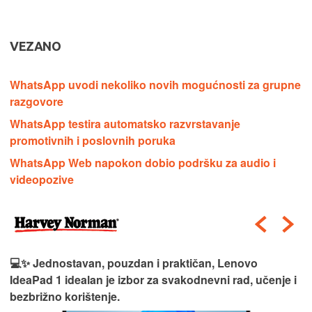
VEZANO
WhatsApp uvodi nekoliko novih mogućnosti za grupne
razgovore
WhatsApp testira automatsko razvrstavanje
promotivnih i poslovnih poruka
WhatsApp Web napokon dobio podršku za audio i
videopozive
💻✨ Jednostavan, pouzdan i praktičan, Lenovo
IdeaPad 1 idealan je izbor za svakodnevni rad, učenje i
bezbrižno korištenje.