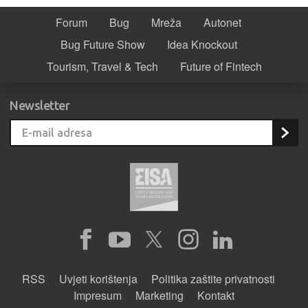
Forum
Bug
Mreža
Autonet
Bug Future Show
Idea Knockout
Tourism, Travel & Tech
Future of Fintech
Newsletter
RSS
Uvjeti korištenja
Politika zaštite privatnosti
Impresum
Marketing
Kontakt