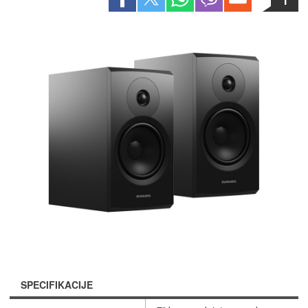
SPECIFIKACIJE