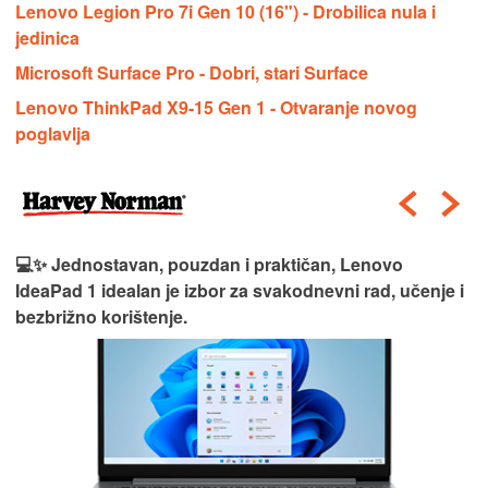
Lenovo Legion Pro 7i Gen 10 (16") - Drobilica nula i
jedinica
Microsoft Surface Pro - Dobri, stari Surface
Lenovo ThinkPad X9-15 Gen 1 - Otvaranje novog
poglavlja
💻✨ Jednostavan, pouzdan i praktičan, Lenovo
IdeaPad 1 idealan je izbor za svakodnevni rad, učenje i
bezbrižno korištenje.