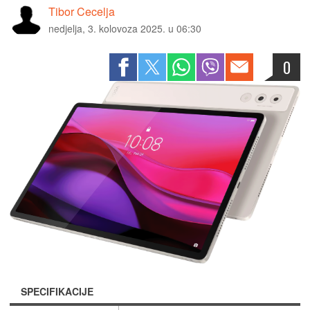
Tibor Cecelja
nedjelja, 3. kolovoza 2025. u 06:30
0
SPECIFIKACIJE