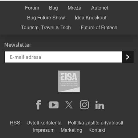
Forum
Bug
Mreža
Autonet
Bug Future Show
Idea Knockout
Tourism, Travel & Tech
Future of Fintech
Newsletter
RSS
Uvjeti korištenja
Politika zaštite privatnosti
Impresum
Marketing
Kontakt