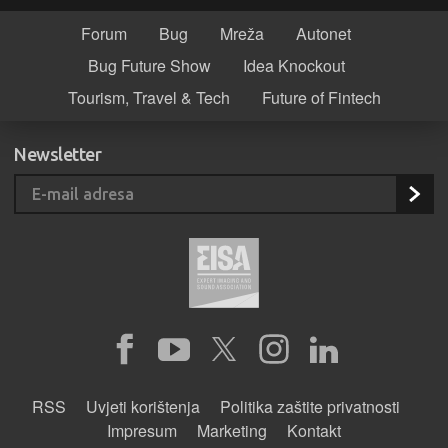
Forum
Bug
Mreža
Autonet
Bug Future Show
Idea Knockout
Tourism, Travel & Tech
Future of Fintech
Newsletter
RSS
Uvjeti korištenja
Politika zaštite privatnosti
Impresum
Marketing
Kontakt