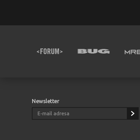
Newsletter