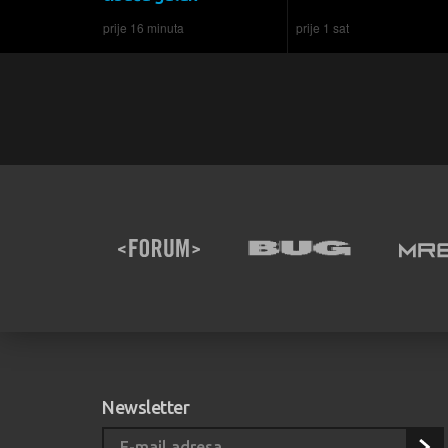
prije 16 minuta
prije 1 sat
Newsletter