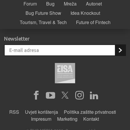
Forum
Bug
Mreža
Autonet
Bug Future Show
Idea Knockout
Tourism, Travel & Tech
Future of Fintech
Newsletter
RSS
Uvjeti korištenja
Politika zaštite privatnosti
Impresum
Marketing
Kontakt