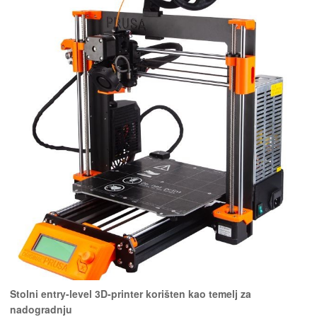
Stolni entry-level 3D-printer korišten kao temelj za
nadogradnju