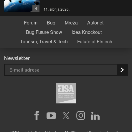
4
11. srpnja 2026.
Forum
Bug
Mreža
Autonet
Bug Future Show
Idea Knockout
Tourism, Travel & Tech
Future of Fintech
Newsletter