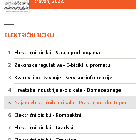
travanj 2023.
ELEKTRIČNI BICIKLI
Električni bicikli - Struja pod nogama
Zakonska regulativa - E-bicikli u prometu
Kvarovi i održavanje - Servisne informacije
Hrvatska industrija e-bicikala - Domaće snage
Najam električnih bicikala - Praktično i dostupno
Električni bicikli - Kompaktni
Električni bicikli - Gradski
Električni bicikli - Trekking