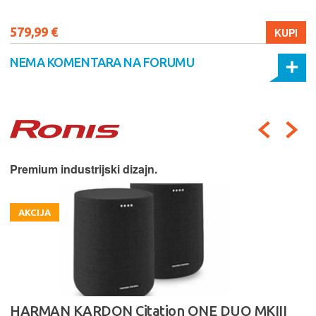
579,99 €
KUPI
NEMA KOMENTARA NA FORUMU
Premium industrijski dizajn.
AKCIJA
HARMAN KARDON Citation ONE DUO MKIII