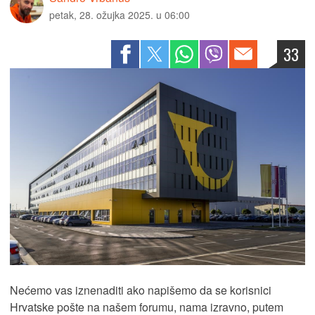
petak, 28. ožujka 2025. u 06:00
33
Nećemo vas iznenaditi ako napišemo da se korisnici
Hrvatske pošte na našem forumu, nama izravno, putem