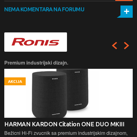
NEMA KOMENTARA NA FORUMU
Premium industrijski dizajn.
AKCIJA
HARMAN KARDON Citation ONE DUO MKIII
Bežicni Hi-Fi zvucnik sa premium industrijskim dizajnom,