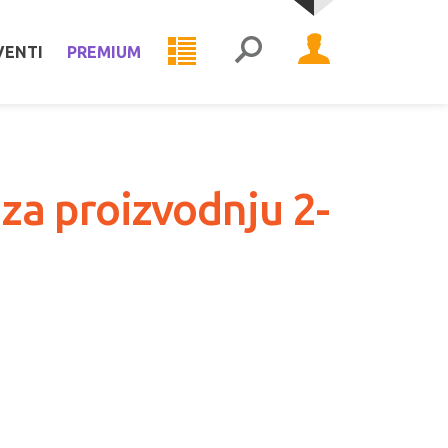
VENTI
PREMIUM
za proizvodnju 2-