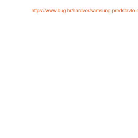
https://www.bug.hr/hardver/samsung-predstavio