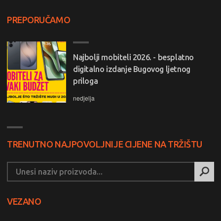
PREPORUČAMO
Najbolji mobiteli 2026. - besplatno
digitalno izdanje Bugovog ljetnog
priloga
nedjelja
TRENUTNO NAJPOVOLJNIJE CIJENE NA TRŽIŠTU
VEZANO