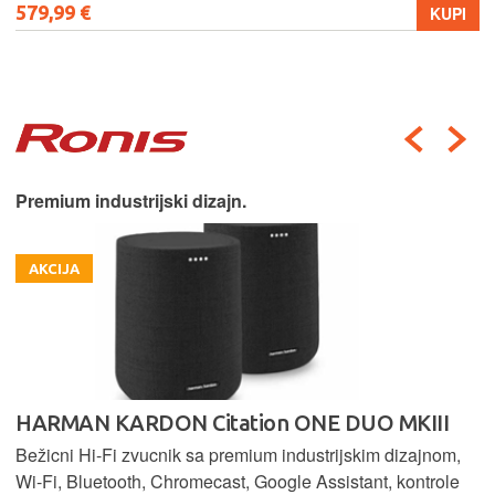
579,99 €
KUPI
Premium industrijski dizajn.
AKCIJA
HARMAN KARDON Citation ONE DUO MKIII
Bežicni Hi-Fi zvucnik sa premium industrijskim dizajnom,
Wi-Fi, Bluetooth, Chromecast, Google Assistant, kontrole