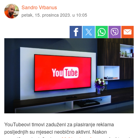
Sandro Vrbanus
petak, 15. prosinca 2023. u 10:05
YouTubeovi timovi zaduženi za plasiranje reklama
posljednjih su mjeseci neobično aktivni. Nakon