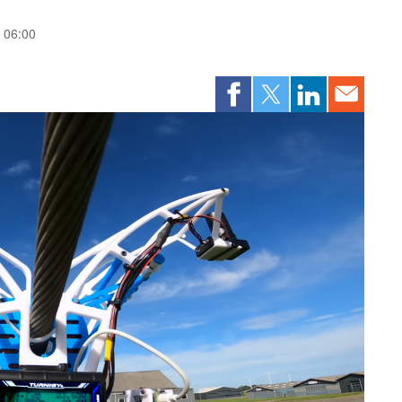
u 06:00