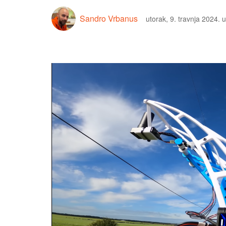
Sandro Vrbanus
utorak, 9. travnja 2024. 