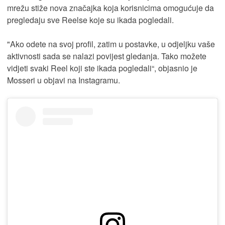
mrežu stiže nova značajka koja korisnicima omogućuje da
pregledaju sve Reelse koje su ikada pogledali.
"Ako odete na svoj profil, zatim u postavke, u odjeljku vaše
aktivnosti sada se nalazi povijest gledanja. Tako možete
vidjeti svaki Reel koji ste ikada pogledali“, objasnio je
Mosseri u objavi na Instagramu.