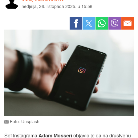
nedjelja, 26. listopada 2025. u 15:56
Foto: Unsplash
Šef Instagrama
Adam Mosseri
objavio je da na društvenu