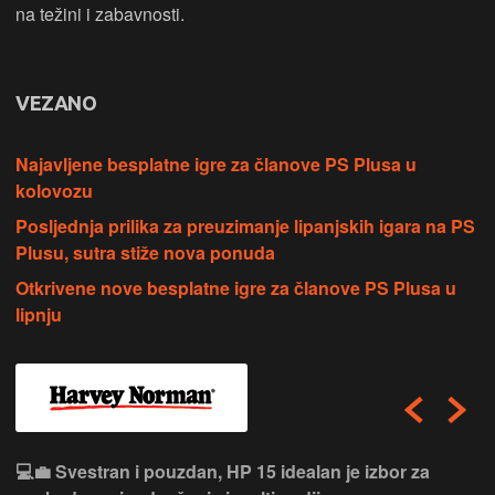
na težini i zabavnosti.
VEZANO
Najavljene besplatne igre za članove PS Plusa u
kolovozu
Posljednja prilika za preuzimanje lipanjskih igara na PS
Plusu, sutra stiže nova ponuda
Otkrivene nove besplatne igre za članove PS Plusa u
lipnju
💻💼 Svestran i pouzdan, HP 15 idealan je izbor za