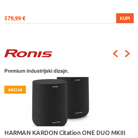
579,99 €
KUPI
Premium industrijski dizajn.
AKCIJA
HARMAN KARDON Citation ONE DUO MKIII