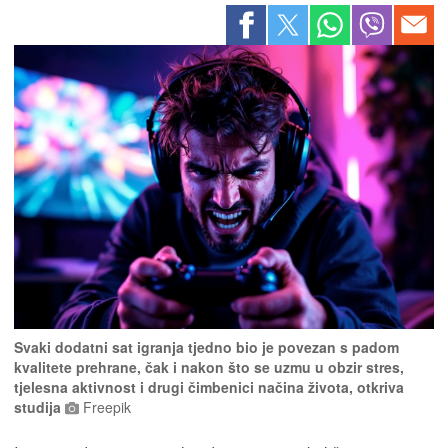
Svaki dodatni sat igranja tjedno bio je povezan s padom
kvalitete prehrane, čak i nakon što se uzmu u obzir stres,
tjelesna aktivnost i drugi čimbenici načina života, otkriva
studija
Freepik